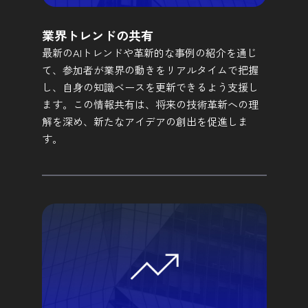
業界トレンドの共有
最新のAIトレンドや革新的な事例の紹介を通じ
て、参加者が業界の動きをリアルタイムで把握
し、自身の知識ベースを更新できるよう支援し
ます。この情報共有は、将来の技術革新への理
解を深め、新たなアイデアの創出を促進しま
す。