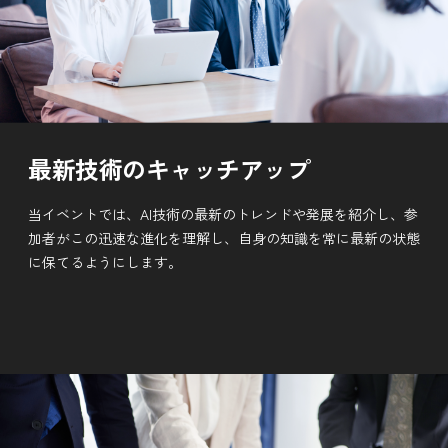
最新技術のキャッチアップ
当イベントでは、AI技術の最新のトレンドや発展を紹介し、参
加者がこの迅速な進化を理解し、自身の知識を常に最新の状態
に保てるようにします。