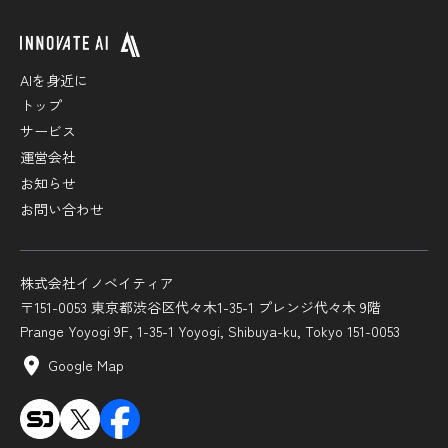
AIを身近に
トップ
サービス
運営会社
お知らせ
お問い合わせ
株式会社イノベイティア
〒151-0053 東京都渋谷区代々木1-35-1 プレンジ代々木 9階
Prange Yoyogi 9F, 1-35-1 Yoyogi, Shibuya-ku, Tokyo 151-0053
Google Map