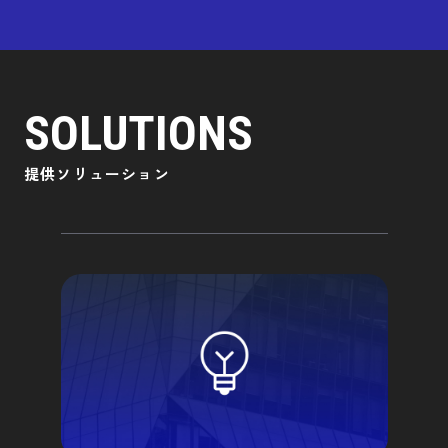
SOLUTIONS
SOLUTIONS
提供ソリューション
提供ソリューション