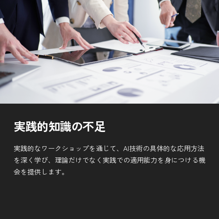
実践的知識の不足
実践的なワークショップを通じて、AI技術の具体的な応用方法
を深く学び、理論だけでなく実践での適用能力を身につける機
会を提供します。