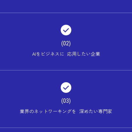
(02)
AIをビジネスに 応用したい企業
(03)
業界のネットワーキングを 深めたい専門家