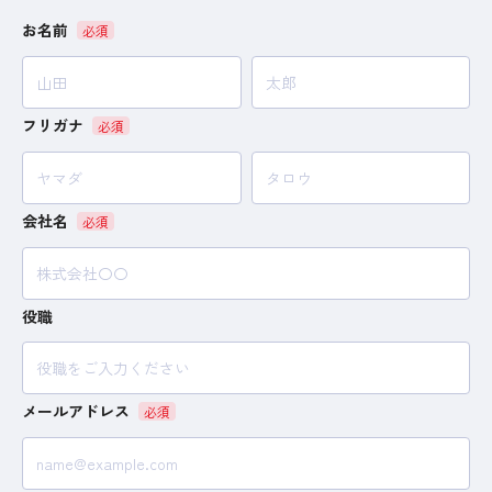
お名前
フリガナ
会社名
役職
メールアドレス