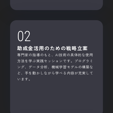
02
助成金活用のための戦略立案
専門家の指導のもと、AI技術の具体的な使用
方法を学ぶ実践セッションです。プログラミ
ング、データ分析、機械学習モデルの構築な
ど、手を動かしながら学べる内容が充実して
います。