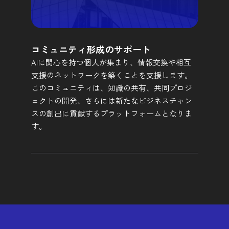
コミュニティ形成のサポート
AIに関心を持つ個人が集まり、情報交換や相互
支援のネットワークを築くことを支援します。
このコミュニティは、知識の共有、共同プロジ
ェクトの開発、さらには新たなビジネスチャン
スの創出に貢献するプラットフォームとなりま
す。