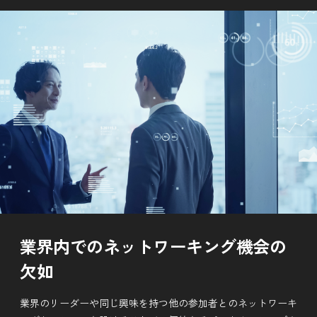
業界内でのネットワーキング機会の
欠如
業界のリーダーや同じ興味を持つ他の参加者とのネットワーキ