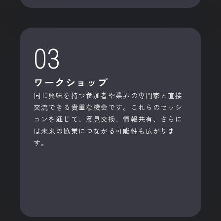
03
ワークショップ
同じ興味を持つ参加者や業界の専門家と直接
交流できる貴重な機会です。これらのセッシ
ョンを通じて、意見交換、情報共有、さらに
は未来の協業につながる可能性も広がりま
す。