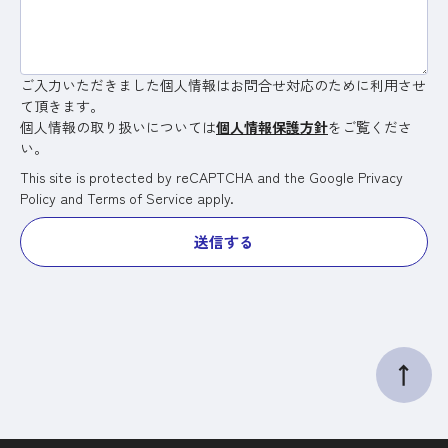
ご入力いただきました個人情報はお問合せ対応のために利用させ
て頂きます。
個人情報の取り扱いについては
個人情報保護方針
をご覧くださ
い。
This site is protected by reCAPTCHA and the Google
Privacy
Policy
and
Terms of Service
apply.