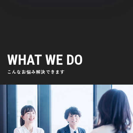
WHAT WE DO
WHAT WE DO
こんなお悩み解決できます
こんなお悩み解決できます