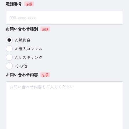
電話番号
お問い合わせ種別
AI勉強会
AI導入コンサル
AIリスキリング
その他
お問い合わせ内容