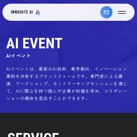
お問い合わせ
AI EVENT
AIイベント
AIイベントは、最新のAI技術、業界動向、イノベーション
事例を共有するプラットフォームです。専門家による講
演、ワークショップ、ネットワーキングセッションを通じ
て、AIに関心を持つ個人や企業が知識を深め、コラボレー
ションの機会を見出すことができます。