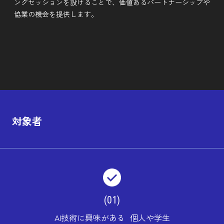
ングセッションを設けることで、価値あるパートナーシップや
協業の機会を提供します。
対象者
(01)
AI技術に興味がある 個人や学生