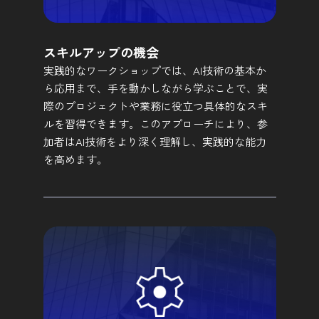
スキルアップの機会
実践的なワークショップでは、AI技術の基本か
ら応用まで、手を動かしながら学ぶことで、実
際のプロジェクトや業務に役立つ具体的なスキ
ルを習得できます。このアプローチにより、参
加者はAI技術をより深く理解し、実践的な能力
を高めます。